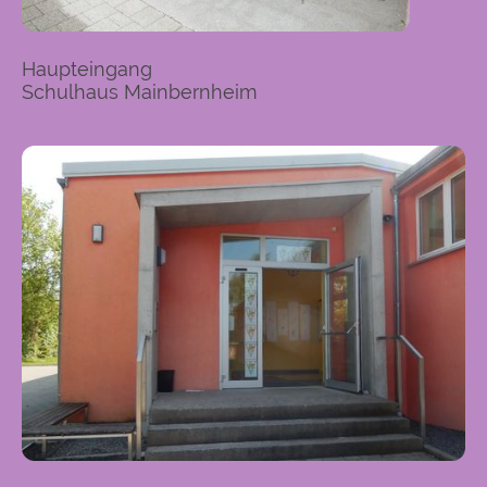
Haupteingang
Schulhaus Mainbernheim