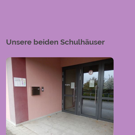
Unsere beiden Schulhäuser