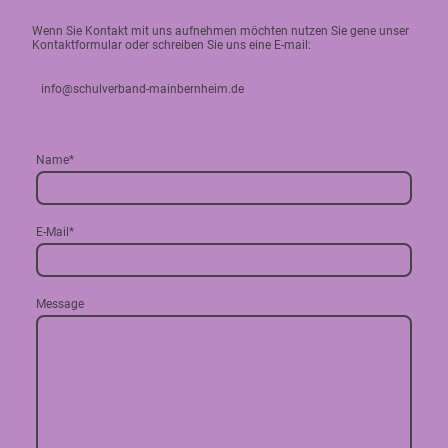
Wenn Sie Kontakt mit uns aufnehmen möchten nutzen Sie gene unser
Kontaktformular oder schreiben Sie uns eine E-mail:
info@schulverband-mainbernheim.de
Name
*
E-Mail
*
Message