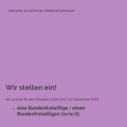
Verhalten bei extremen Wetterverhältnissen
Wir stellen ein!
Wir suchen für das Schuljahr 2026/2027 ab September 2026
eine Bundesfreiwillige / einen
Bundesfreiwilligen (m/w/d)