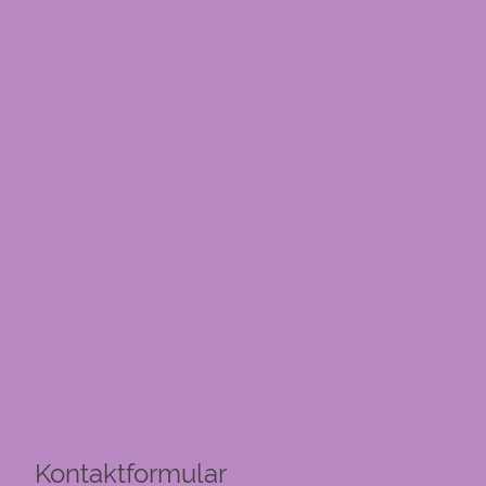
Kontaktformular