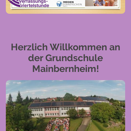
Herzlich Willkommen an
der Grundschule
Mainbernheim!