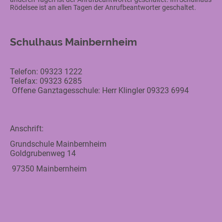
Rödelsee ist an allen Tagen der Anrufbeantworter geschaltet.
Schulhaus Mainbernheim
Telefon: 09323 1222
Telefax: 09323 6285
Offene Ganztagesschule: Herr Klingler 09323 6994
Anschrift:
Grundschule Mainbernheim
Goldgrubenweg 14
97350 Mainbernheim