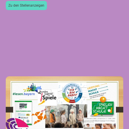
Zu den Stellenanzeigen