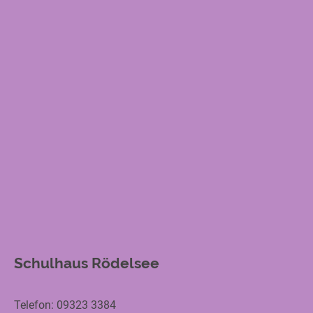
Schulhaus Rödelsee
Telefon: 09323 3384