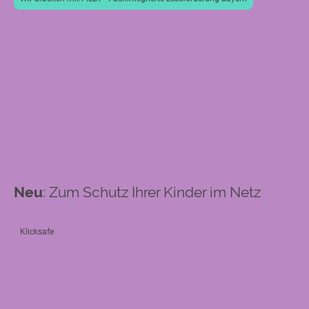
Neu
: Zum Schutz Ihrer Kinder im Netz
Klicksafe