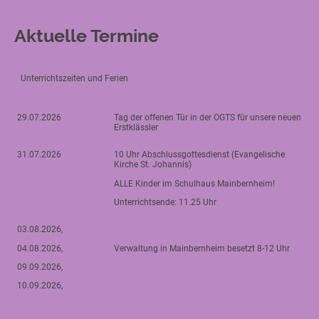
Aktuelle Termine
Unterrichtszeiten und Ferien
29.07.2026
Tag der offenen Tür in der OGTS für unsere neuen
Erstklässler
31.07.2026
10 Uhr Abschlussgottesdienst (Evangelische
Kirche St. Johannis)
ALLE Kinder im Schulhaus Mainbernheim!
Unterrichtsende: 11.25 Uhr
03.08.2026,
04.08.2026,
Verwaltung in Mainbernheim besetzt 8-12 Uhr
09.09.2026,
10.09.2026,