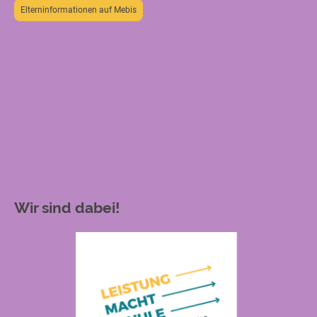
Elterninformationen auf Mebis
Wir sind dabei!