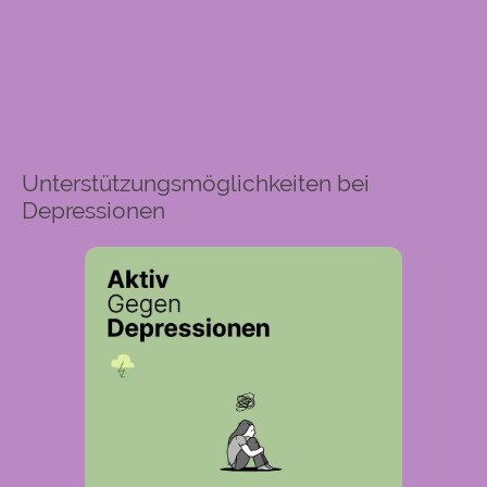
Unterstützungsmöglichkeiten bei
Depressionen