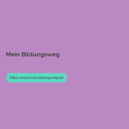
Mein Bildungsweg
https://www.mein-bildungsweg.de/