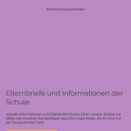
Broschüre herunterladen
Elternbriefe und Informationen der
Schule
Aktuelle Informationen und Elternbriefe können Eltern unserer Schüler bei
Mebis hier einsehen (sie benötigen dazu Ihre Login-Daten, die ihr Kind von
der Schule erhalten hat!).