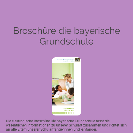
Broschüre die bayerische
Grundschule
Die elektronische Broschüre Die bayerische Grundschule fasst die
wesentlichen Informationen zu unserer Schulart zusammen und richtet sich
an alle Eltern unserer Schulanfängerinnen und -anfänger.